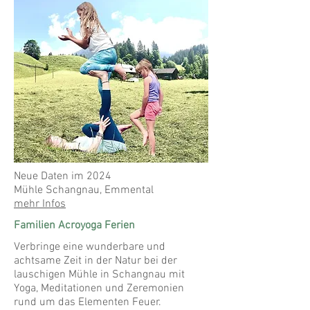
Neue Daten im 2024
Mühle Schangnau, Emmental
mehr Infos
Familien Acroyoga Ferien
Verbringe eine wunderbare und
achtsame Zeit in der Natur bei der
lauschigen Mühle in Schangnau mit
Yoga, Meditationen und Zeremonien
rund um das Elementen Feuer.