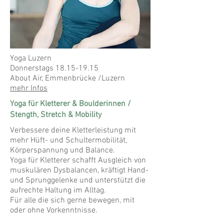
Yoga Luzern
Donnerstags
18.15-19.15
About Air, Emmenbrücke /Luzern
mehr Infos
Yoga für Kletterer & Boulderinnen /
Stength, Stretch & Mobility
Verbessere deine Kletterleistung mit
mehr Hüft- und Schultermobilität,
Körperspannung und Balance.
Yoga für Kletterer schafft Ausgleich von
muskulären Dysbalancen, kräftigt Hand-
und Sprunggelenke und unterstützt die
aufrechte Haltung im Alltag.
Für alle die sich gerne bewegen, mit
oder ohne Vorkenntnisse.