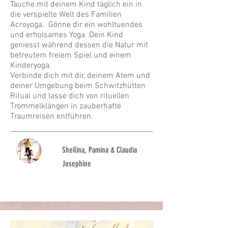
Tauche mit deinem Kind täglich ein in
die verspielte Welt des Familien
Acroyoga. Gönne dir ein wohltuendes
und erholsames Yoga. Dein Kind
geniesst während dessen die Natur mit
betreutem freiem Spiel und einem
Kinderyoga.
Verbinde dich mit dir, deinem Atem und
deiner Umgebung beim Schwitzhütten
Ritual und lasse dich von rituellen
Trommelklängen in zauberhafte
Traumreisen entführen.
Sheilina, Pamina & Claudia
Josephine