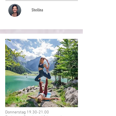
Sheilina
Donnerstag
19.30-21.00