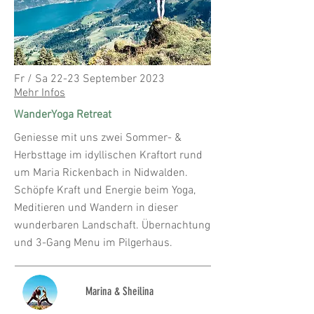
Fr / Sa 22-23 September 2023
Mehr Infos
Wander
Yoga Retreat
Geniesse mit uns zwei Sommer- &
Herbsttage im idyllischen Kraftort rund
um Maria Rickenbach in Nidwalden.
Schöpfe Kraft und Energie beim Yoga,
Meditieren und Wandern in dieser
wunderbaren Landschaft. Übernachtung
und 3-Gang Menu im Pilgerhaus.
Marina &
Sheilina