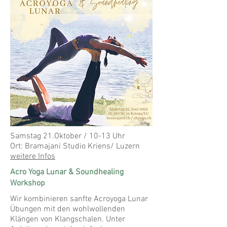
Samstag 21.Oktober / 10-13 Uhr
Ort: Bramajani Studio Kriens/ Luzern
weitere Infos
Acro Yoga Lunar & Soundhealing
Workshop
Wir kombinieren sanfte Acroyoga Lunar
Übungen mit den wohlwollenden
Klängen von Klangschalen. Unter