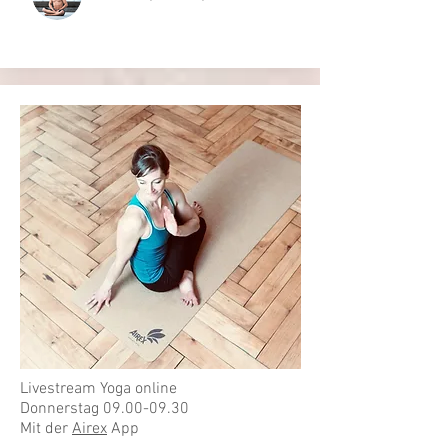
Livestream Yoga online
Donnerstag
09.00-09.30
Mit der
Airex
App