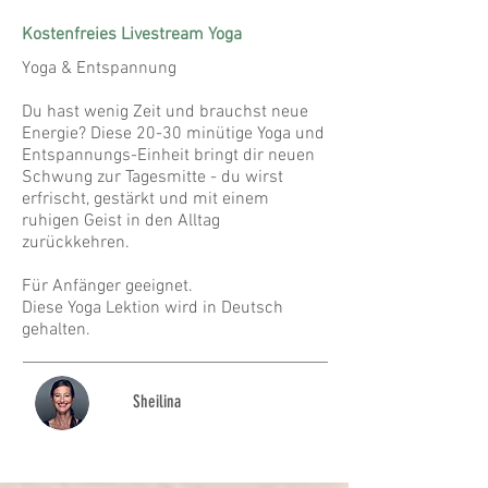
Kostenfreies Livestream Yoga
Yoga & Entspannung
Du hast wenig Zeit und brauchst neue
Energie? Diese 20-30 minütige Yoga und
Entspannungs-Einheit bringt dir neuen
Schwung zur Tagesmitte - du wirst
erfrischt, gestärkt und mit einem
ruhigen Geist in den Alltag
zurückkehren.
Für Anfänger geeignet.
Diese Yoga Lektion wird in Deutsch
gehalten.
Sheilina