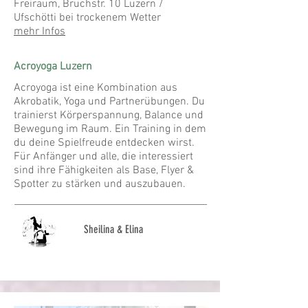
Freiraum, Bruchstr. 10 Luzern /
Ufschötti bei trockenem Wetter
mehr Infos
Acroyoga
Luzern
Acroyoga ist eine Kombination aus
Akrobatik, Yoga und Partnerübungen. Du
trainierst Körperspannung, Balance und
Bewegung im Raum. Ein Training in dem
du deine Spielfreude entdecken wirst.
Für Anfänger und
alle, die interessiert
sind ihre Fähigkeiten als Base, Flyer &
Spotter zu stärken und auszubauen.
Sheilina & Elina