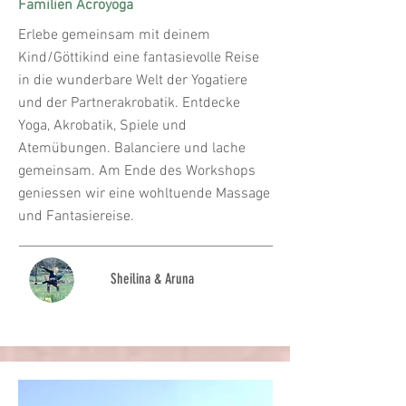
Familien Acroyoga
Erlebe gemeinsam mit deinem
Kind/Göttikind eine fantasievolle Reise
in die wunderbare Welt der Yogatiere
und der Partnerakrobatik. Entdecke
Yoga, Akrobatik, Spiele und
Atemübungen. Balanciere und lache
gemeinsam. Am Ende des Workshops
geniessen wir eine wohltuende Massage
und Fantasiereise.
Sheilina & Aruna