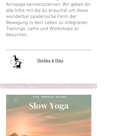
Acroyoga kennenzulernen. Wir geben dir
alle Infos mit die du brauchst um diese
wunderbar spielerische Form der
Bewegung in dein Leben zu integrieren,
Trainings, Jams und Workshops zu
besuchen.
Sheilina & Elina