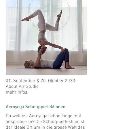
01. September & 20. Oktober 2023
About Air Studio
mehr Infos
Acroyoga Schnupperlektionen
Du wolltest Acroyoga schon lange mal
ausprobieren? Die Schnupperlektion ist
der ideale Ort um in die grosse Welt des