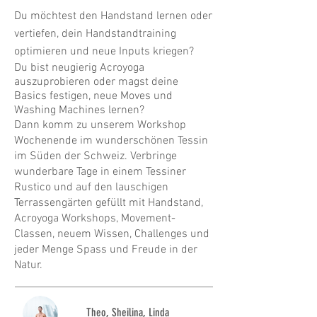
Du möchtest den Handstand lernen oder
vertiefen, dein Handstandtraining
optimieren und neue Inputs kriegen?
Du bist neugierig Acroyoga
auszuprobieren oder magst deine
Basics festigen, neue Moves und
Washing Machines lernen?
Dann komm zu unserem Workshop
Wochenende im wunderschönen Tessin
im Süden der Schweiz. Verbringe
wunderbare Tage in einem Tessiner
Rustico und auf den lauschigen
Terrassengärten gefüllt mit Handstand,
Acroyoga Workshops, Movement-
Classen, neuem Wissen, Challenges und
jeder Menge Spass und Freude in der
Natur.
Theo, Sheilina, Linda