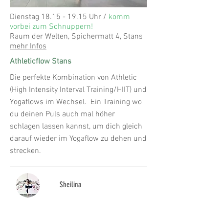
Dienstag
18.15 - 19.15
Uhr /
komm
vorbei zum Schnuppern!
Raum der Welten, Spichermatt 4, Stans
mehr Infos
Athleticflow Stans
Die perfekte Kombination von Athletic
(High Intensity Interval Training/HIIT) und
Yogaflows im Wechsel. Ein Training wo
du deinen Puls auch mal höher
schlagen lassen kannst, um dich gleich
darauf wieder im Yogaflow zu dehen und
strecken.
Sheilina