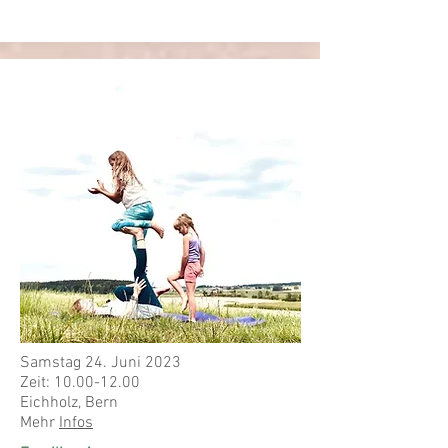
Samstag 24. Juni 2023
Zeit:
10.00-12.00
Eichholz, Bern
Mehr
Infos