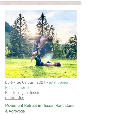
Do 6 - So 09 Juni 2024 -
jetzt deinen
Platz sichern!
Pila, Intragna, Tessin
mehr Infos
Movement Retreat im Tessin Handstand
& Acroyoga