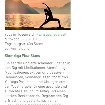
Yoga im Ideenreich -
Einstieg jederzeit
Mittwoch
09.00-10.00
Engelbergstr. 40a Stans
zur
Anmeldung
Slow Yoga Flow Stans
Ein sanfter und erfrischender Einstieg in
den Tag mit Meditationen, Atemübungen,
Mobilisationen, aktiven und passiven
Dehnungen, Sonnengrüssen, Yogaflows ,
Yin Yoga Positionen und Übungen aus
der Yogatherapie für eine gesunde und
aufrechte Haltung im Alltag und einen
starken Beckenboden. Beginne den Tag
erfrischt und gestärkt nach einer