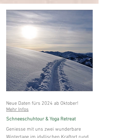
Neue Daten fürs 2024 ab Oktober!
Mehr Infos
Schneeschuhtour & Yoga Retreat
Geniesse mit uns zwei wunderbare
Wintertage im idyllischen Kraftort rund