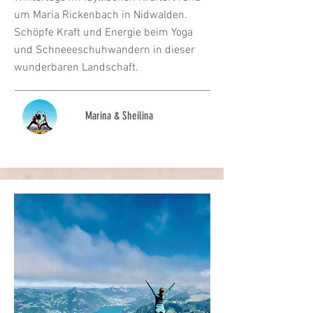
um Maria Rickenbach in Nidwalden.
Schöpfe Kraft und Energie beim Yoga
und Schneeeschuhwandern in dieser
wunderbaren Landschaft.
Marina &
Sheilina