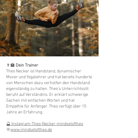
👨‍🏫
Dein Trainer
Theo Necker ist Handstand, dynamischer
Mover und Yogalehrer und hat bereits hunderte
von Menschen dazu verholfen den Handstand
eigenständig zu halten. Theo's Unterrichtsstil
beruht auf Verständnis. Er erklärt schwierige
Sachen mit einfachen Worten und hat
Empathie für Anfänger. Theo verfügt über 15
Jahre an Erfahrung.
🔮 Instagram-Theo-Necker-mindsetoftheo
🌞
www.mindsetoftheo.de