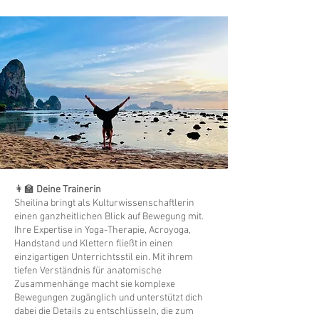
👩‍🏫
Deine Trainerin
Sheilina bringt als Kulturwissenschaftlerin
einen ganzheitlichen Blick auf Bewegung mit.
Ihre Expertise in Yoga-Therapie, Acroyoga,
Handstand und Klettern fließt in einen
einzigartigen Unterrichtsstil ein. Mit ihrem
tiefen Verständnis für anatomische
Zusammenhänge macht sie komplexe
Bewegungen zugänglich und unterstützt dich
dabei die Details zu entschlüsseln, die zum