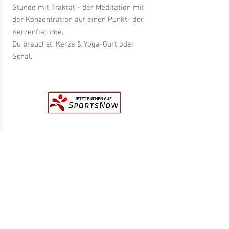
Stunde mit Traktat - der Meditation mit
der Konzentration auf einen Punkt- der
Kerzenflamme.
Du brauchst: Kerze & Yoga-Gurt oder
Schal.