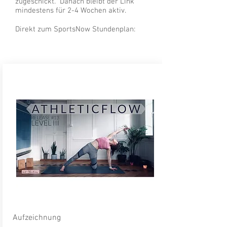
zugeschickt. Danach bleibt der Link
mindestens für 2-4 Wochen aktiv.
Direkt zum SportsNow Stundenplan:
Aufzeichnung