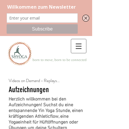
born to move, born to be connected
Videos on Demand - Replays...
Aufzeichnungen
Herzlich willkommen bei den
Aufzeichnungen! Suchst du eine
entspannende Yin Yoga Stunde, einen
kräftigenden Athleticflow, eine
Yogaeinheit für Hüftöffnungen oder
Übungen um deine Schultern