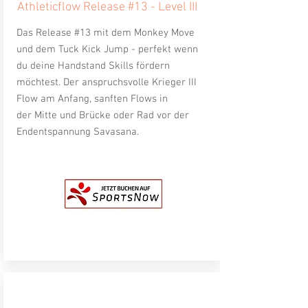
Athleticflow Release #13 - Level III
Das Release #13 mit dem Monkey Move
und dem Tuck Kick Jump - perfekt wenn
du deine Handstand Skills fördern
möchtest. Der anspruchsvolle Krieger III
Flow am Anfang, sanften Flows in
der
Mitte und Brücke oder Rad vor der
Endentspannung Savasana.