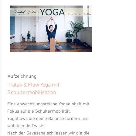
Aufzeichnung
Tratak & Flow Yoga mit
Schultermobilisation
Eine
abwechslungsreiche Yogaeinheit mit
Fokus auf die Schultermobilität,
Yogaflows die deine Balance fördern und
wohltuende Twists.
Nach der Savasana schliessen wir die die