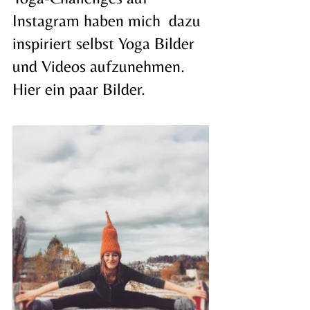
Instagram haben mich  dazu 
inspiriert selbst Yoga Bilder 
und Videos aufzunehmen. 
Hier ein paar Bilder. 